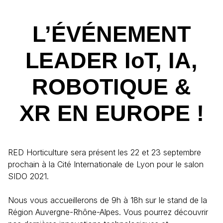
L’ÉVÉNEMENT
LEADER IoT, IA,
ROBOTIQUE &
XR EN EUROPE !
RED Horticulture sera présent les 22 et 23 septembre
prochain à la Cité Internationale de Lyon pour le salon
SIDO 2021.
Nous vous accueillerons de 9h à 18h sur le stand de la
Région Auvergne-Rhône-Alpes. Vous pourrez découvrir