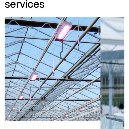
services