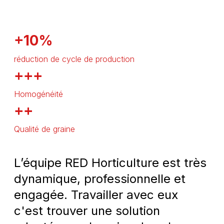
+10%
réduction de cycle de production
+++
Homogénéité
++
Qualité de graine
L’équipe RED Horticulture est très
dynamique, professionnelle et
engagée. Travailler avec eux
c'est trouver une solution