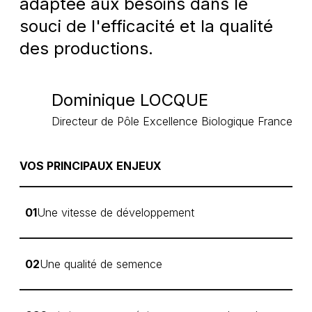
adaptée aux besoins dans le
souci de l'efficacité et la qualité
des productions.
Dominique LOCQUE
Directeur de Pôle Excellence Biologique France
VOS PRINCIPAUX ENJEUX
01
Une vitesse de développement
02
Une qualité de semence