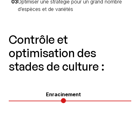
03
Optimiser une stratégie pour un grand nombre
d’espèces et de variétés
Contrôle et
optimisation des
stades de culture :
Enracinement