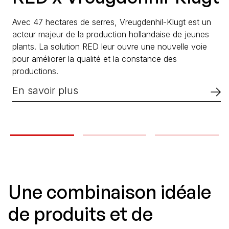
Avec 47 hectares de serres, Vreugdenhil-Klugt est un
acteur majeur de la production hollandaise de jeunes
plants. La solution RED leur ouvre une nouvelle voie
pour améliorer la qualité et la constance des
productions.
En savoir plus
Une combinaison idéale
de produits et de