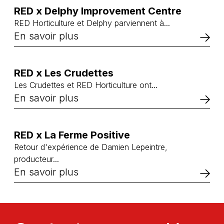
RED x Delphy Improvement Centre
RED Horticulture et Delphy parviennent à...
En savoir plus
RED x Les Crudettes
Les Crudettes et RED Horticulture ont...
En savoir plus
RED x La Ferme Positive
Retour d'expérience de Damien Lepeintre,
producteur...
En savoir plus