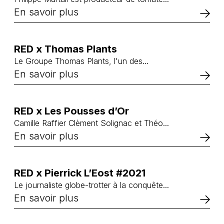
En savoir plus
RED x Thomas Plants
Le Groupe Thomas Plants, l'un des...
En savoir plus
RED x Les Pousses d’Or
Camille Raffier Clèment Solignac et Théo...
En savoir plus
RED x Pierrick L’Eost #2021
Le journaliste globe-trotter à la conquête...
En savoir plus