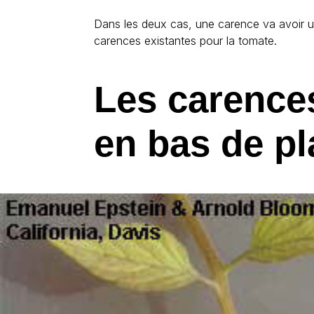
Dans les deux cas, une carence va avoir un 
carences existantes pour la tomate.
Les carences
en bas de pl