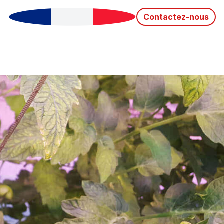
Contactez-nous