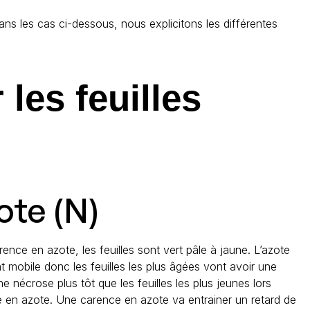
ans les cas ci-dessous, nous explicitons les différentes
les feuilles
ote (N)
ence en azote, les feuilles sont vert pâle à jaune. L’azote
t mobile donc les feuilles les plus âgées vont avoir une
e nécrose plus tôt que les feuilles les plus jeunes lors
 en azote. Une carence en azote va entrainer un retard de