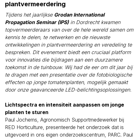
plantvermeerdering
Tijdens het jaarlijkse
Grodan International
Propagation Seminar (IPS)
in Dordrecht kwamen
topvermeerderaars van over de hele wereld samen om
kennis te delen, te netwerken en de nieuwste
ontwikkelingen in plantvermeerdering en veredeling te
bespreken. Dit evenement biedt een cruciaal platform
voor innovaties die bijdragen aan een duurzamere
toekomst in de tuinbouw. Wij had de eer om dit jaar bij
te dragen met een presentatie over de fotobiologische
effecten op jonge tomatenplanten, mogelijk gemaakt
door onze geavanceerde LED-belichtingsoplossingen.
Lichtspectra en intensiteit aanpassen om jonge
planten te sturen
Paul Jochems, Agronomisch Supportmedewerker bij
RED Horticulture, presenteerde het onderzoek dat is
uitgevoerd in ons eigen onderzoekscentrum, PARC. Paul