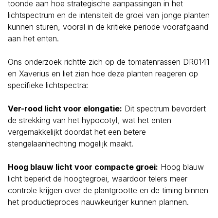
toonde aan hoe strategische aanpassingen in het
lichtspectrum en de intensiteit de groei van jonge planten
kunnen sturen, vooral in de kritieke periode voorafgaand
aan het enten.
Ons onderzoek richtte zich op de tomatenrassen DR0141
en Xaverius en liet zien hoe deze planten reageren op
specifieke lichtspectra:
Ver-rood licht voor elongatie:
Dit spectrum bevordert
de strekking van het hypocotyl, wat het enten
vergemakkelijkt doordat het een betere
stengelaanhechting mogelijk maakt.
Hoog blauw licht voor compacte groei:
Hoog blauw
licht beperkt de hoogtegroei, waardoor telers meer
controle krijgen over de plantgrootte en de timing binnen
het productieproces nauwkeuriger kunnen plannen.