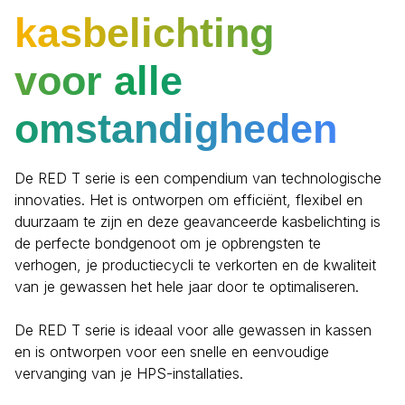
kasbelichting
voor alle
omstandigheden
De RED T serie is een compendium van technologische
innovaties. Het is ontworpen om efficiënt, flexibel en
duurzaam te zijn en deze geavanceerde kasbelichting is
de perfecte bondgenoot om je opbrengsten te
verhogen, je productiecycli te verkorten en de kwaliteit
van je gewassen het hele jaar door te optimaliseren.
De RED T serie is ideaal voor alle gewassen in kassen
en is ontworpen voor een snelle en eenvoudige
vervanging van je HPS-installaties.