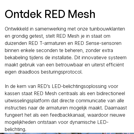
Ontdek RED Mesh
Ontwikkeld in samenwerking met onze tuinbouwklanten
en grondig getest, stelt RED Mesh je in staat om
duizenden RED T-armaturen en RED Sense-sensoren
binnen enkele seconden te beheren, zonder extra
bekabeling tijdens de installatie. Dit innovatieve systeem
maakt gebruik van een betrouwbaar en uiterst efficiënt
eigen draadloos besturingsprotocol.
In de kern van RED’s LED-belichtingsoplossing voor
kassen staat RED Mesh centraals als een bidirectioneel
uitwisselingsplatform dat directe communicatie van alle
instructies naar de armaturen mogelijk maakt. Daarnaast
fungeert het als een feedbackkanaal, waardoor nieuwe
mogelijkheden ontstaan voor dynamische LED-
belichting.