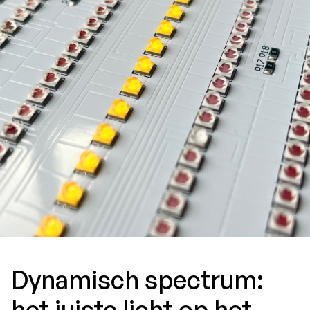
Dynamisch spectrum:
het juiste licht op het