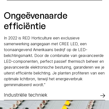
Ongeëvenaarde
efficiëntie
In 2022 is RED Horticulture een exclusieve
samenwerking aangegaan met CREE LED, een
toonaangevend Amerikaans bedrijf op de LED-
belichtingsmarkt. Door de combinatie van geavanceerde
LED-componenten, perfect passief thermisch beheer en
geavanceerde elektronische besturing, garanderen we je
uiterst efficiënte belichting. Je planten profiteren van een
optimale lichtbron, terwijl het energieverbruik
geminimaliseerd wordt.”
Industriële techniek