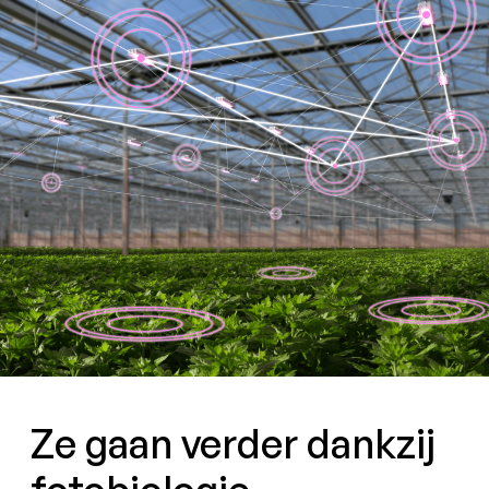
Ze gaan verder dankzij