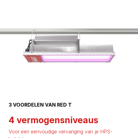
3 VOORDELEN VAN RED T
4 vermogensniveaus
Voor een eenvoudige vervanging van je HPS-