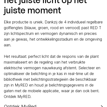
juiste moment
Elke productie is uniek. Dankzij de 4 individueel regelbare
golflengtes (blauw, groen, rood en verrood) past RED T
zijn lichtspectrum en vermogen dynamisch en precies
aan je gewas, het ontwikkelingsstadium en de omgeving
aan.
Het resultaat: perfect licht dat de respons van de plant
maximaliseert en de regeling van het verbruikte
elektrische vermogen nauwkeurig afstemt. Selecteer en
optimaliseer de belichting in je kas in real-time uit de
bibliotheek met belichtingsstrategieën die beschikbaar
zijn in MyRED en houd je belichtingsgegevens in de
gaten met de mobiele applicatie, waar je dan ook bent.
Ontdek MyRED.
Ontdek MyRed