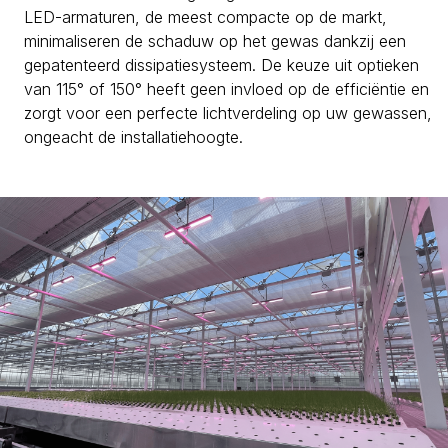
LED-armaturen, de meest compacte op de markt,
minimaliseren de schaduw op het gewas dankzij een
gepatenteerd dissipatiesysteem. De keuze uit optieken
van 115° of 150° heeft geen invloed op de efficiëntie en
zorgt voor een perfecte lichtverdeling op uw gewassen,
ongeacht de installatiehoogte.