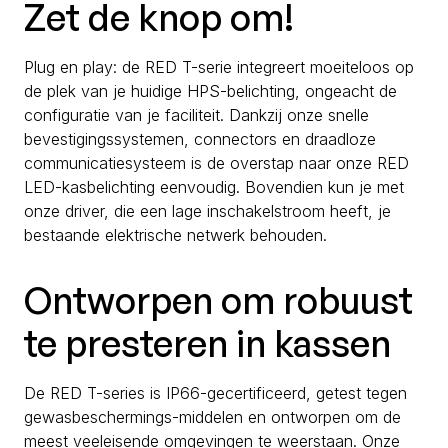
Zet de knop om!
Plug en play: de RED T-serie integreert moeiteloos op
de plek van je huidige HPS-belichting, ongeacht de
configuratie van je faciliteit. Dankzij onze snelle
bevestigingssystemen, connectors en draadloze
communicatiesysteem is de overstap naar onze RED
LED-kasbelichting eenvoudig. Bovendien kun je met
onze driver, die een lage inschakelstroom heeft, je
bestaande elektrische netwerk behouden.
Ontworpen om robuust
te presteren in kassen
De RED T-series is IP66-gecertificeerd, getest tegen
gewasbeschermings-middelen en ontworpen om de
meest veeleisende omgevingen te weerstaan. Onze