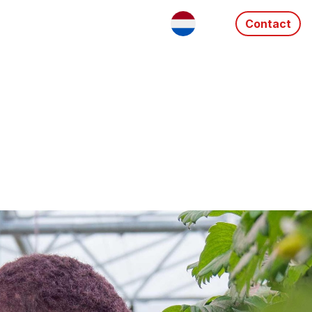
Contact