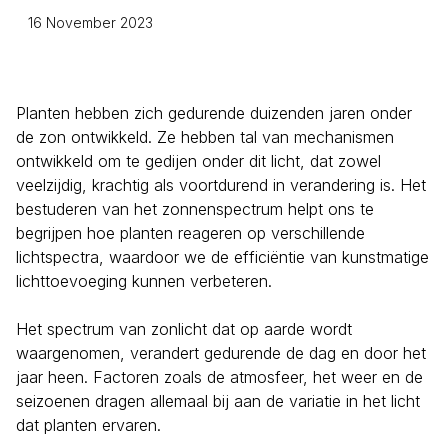
16 November 2023
Planten hebben zich gedurende duizenden jaren onder
de zon ontwikkeld. Ze hebben tal van mechanismen
ontwikkeld om te gedijen onder dit licht, dat zowel
veelzijdig, krachtig als voortdurend in verandering is. Het
bestuderen van het zonnenspectrum helpt ons te
begrijpen hoe planten reageren op verschillende
lichtspectra, waardoor we de efficiëntie van kunstmatige
lichttoevoeging kunnen verbeteren.
Het spectrum van zonlicht dat op aarde wordt
waargenomen, verandert gedurende de dag en door het
jaar heen. Factoren zoals de atmosfeer, het weer en de
seizoenen dragen allemaal bij aan de variatie in het licht
dat planten ervaren.