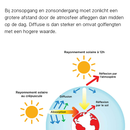
Bij zonsopgang en zonsondergang moet zonlicht een
grotere afstand door de atmosfeer afleggen dan midden
op de dag. Diffusie is dan sterker en omvat golflengten
met een hogere waarde.