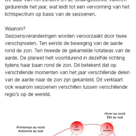
gedurende het jaar, wat leidt tot een vervorming van het
lichtspectrum op basis van de seizoenen.
Waarom?
Seizoensveranderingen worden veroorzaakt door twee
verschijnselen. Ten eerste de beweging van de aarde
rond de zon. Ten tweede de gekantelde rotatieas van de
aarde. De planeet helt voortdurend in dezelfde richting
tijdens haar baan rond de zon. Dit betekent dat op
verschillende momenten van het jaar verschillende delen
van de aarde naar de zon zijn gekanteld. Dit verklaart
ook waarom seizoenen verschillen tussen verschillende
regio’s op de wereld.