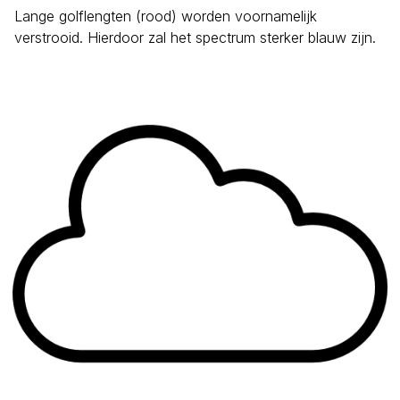
Lange golflengten (rood) worden voornamelijk
verstrooid. Hierdoor zal het spectrum sterker blauw zijn.