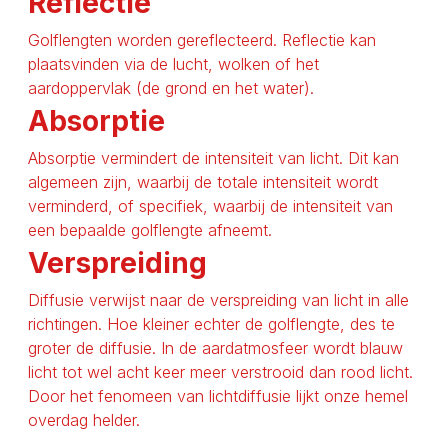
Reflectie
Golflengten worden gereflecteerd. Reflectie kan
plaatsvinden via de lucht, wolken of het
aardoppervlak (de grond en het water).
Absorptie
Absorptie vermindert de intensiteit van licht. Dit kan
algemeen zijn, waarbij de totale intensiteit wordt
verminderd, of specifiek, waarbij de intensiteit van
een bepaalde golflengte afneemt.
Verspreiding
Diffusie verwijst naar de verspreiding van licht in alle
richtingen. Hoe kleiner echter de golflengte, des te
groter de diffusie. In de aardatmosfeer wordt blauw
licht tot wel acht keer meer verstrooid dan rood licht.
Door het fenomeen van lichtdiffusie lijkt onze hemel
overdag helder.