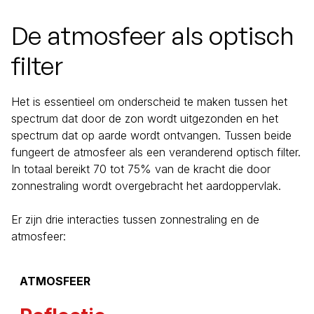
De atmosfeer als optisch
filter
Het is essentieel om onderscheid te maken tussen het
spectrum dat door de zon wordt uitgezonden en het
spectrum dat op aarde wordt ontvangen. Tussen beide
fungeert de atmosfeer als een veranderend optisch filter.
In totaal bereikt 70 tot 75% van de kracht die door
zonnestraling wordt overgebracht het aardoppervlak.
Er zijn drie interacties tussen zonnestraling en de
atmosfeer:
ATMOSFEER