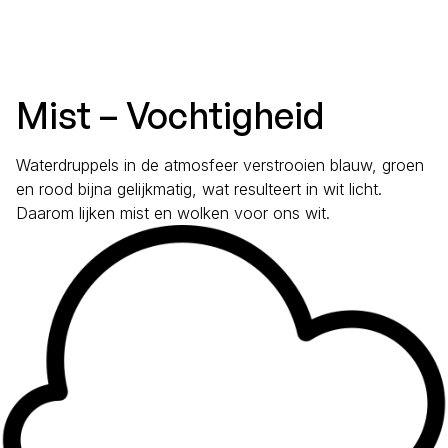
Mist – Vochtigheid
Waterdruppels in de atmosfeer verstrooien blauw, groen
en rood bijna gelijkmatig, wat resulteert in wit licht.
Daarom lijken mist en wolken voor ons wit.