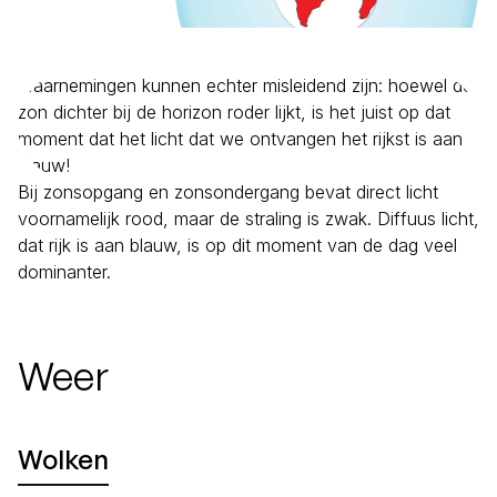
Waarnemingen kunnen echter misleidend zijn: hoewel de
zon dichter bij de horizon roder lijkt, is het juist op dat
moment dat het licht dat we ontvangen het rijkst is aan
blauw!
Bij zonsopgang en zonsondergang bevat direct licht
voornamelijk rood, maar de straling is zwak. Diffuus licht,
dat rijk is aan blauw, is op dit moment van de dag veel
dominanter.
Weer
Wolken