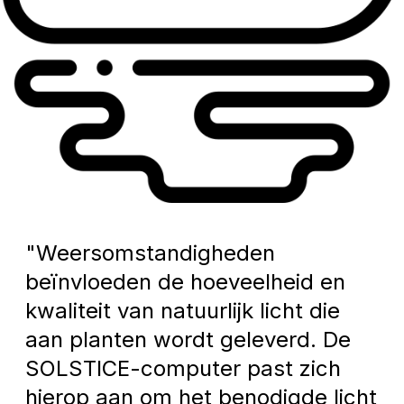
"Weersomstandigheden
beïnvloeden de hoeveelheid en
kwaliteit van natuurlijk licht die
aan planten wordt geleverd. De
SOLSTICE-computer past zich
hierop aan om het benodigde licht