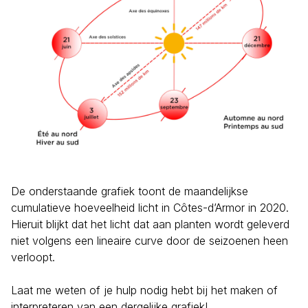
De onderstaande grafiek toont de maandelijkse
cumulatieve hoeveelheid licht in Côtes-d’Armor in 2020.
Hieruit blijkt dat het licht dat aan planten wordt geleverd
niet volgens een lineaire curve door de seizoenen heen
verloopt.
Laat me weten of je hulp nodig hebt bij het maken of
interpreteren van een dergelijke grafiek!