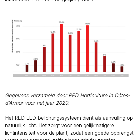
Gegevens verzameld door RED Horticulture in Côtes-
d’Armor voor het jaar 2020.
Het RED LED-belichtingssysteem dient als aanvulling op
natuurlijk licht. Het zorgt voor een gelijkmatigere
lichtintensiteit voor de plant, zodat een goede opbrengst