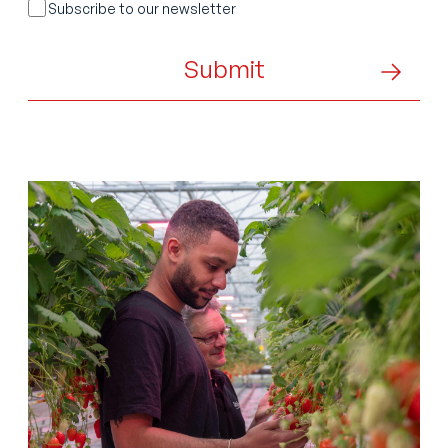
Sans
Subscribe to our newsletter
titre