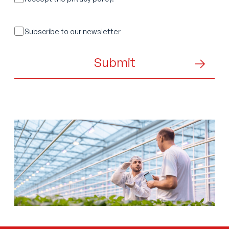
Sans
Subscribe to our newsletter
titre